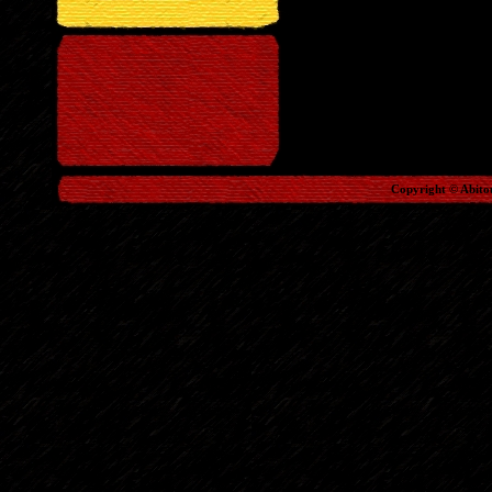
Copyright © Abito