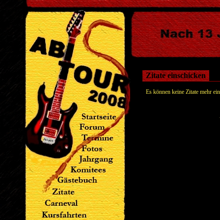
Zitate einschicken
Es können keine Zitate mehr ein