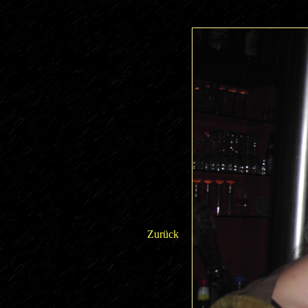
Zurück