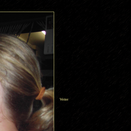
Weiter